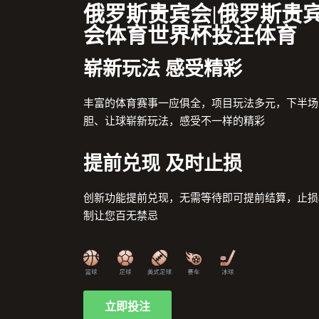
俄罗斯贵宾会|俄罗斯贵
会体育世界杯投注体育
崭新玩法 感受精彩
丰富的体育赛事一应俱全，项目玩法多元，下半场
胆、让球崭新玩法，感受不一样的精彩
提前兑现 及时止损
创新功能提前兑现，无需等待即可提前结算，止损
制让您百无禁忌
立即投注