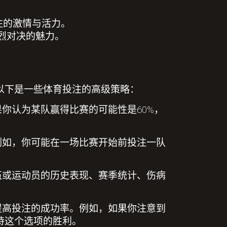
。
注的激情与活力。
烈对决的魅力。
以下是一些体育投注的高级策略：
果你认为某队赢得比赛的可能性是
60%
，
例如，你可能在一场比赛开始前投注一队
伍或运动员的历史表现、赛季统计、伤病
提高投注的成功率。例如，如果你注意到
持这个选项的胜利。