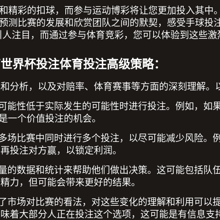
抗和精彩的扣球，而参与
运动博彩
将让您更加投入其中
、预测比赛的发展和欣赏团队之间的默契，感受手球投
引人注目，而通过参与
体育竞彩
，您可以体验到这些激
育世界杯投注体育投注高级策略：
究和分析，以及对赔率、体育赛事等方面的深刻理解。
的可能性低于实际发生的可能性时进行投注。例如，如
是一个价值投注的机会。
多场比赛中同时进行多个投注，以尽可能减少风险。
，再投注对方赢，以锁定利润。
量的数据和统计来帮助他们做出决策。这可能包括队
和精力，但可能会带来更好的结果。
了市场对比赛的看法，对这些变化的理解和利用可以
意味着大部分人正在投注这个选项，这可能是有信息支