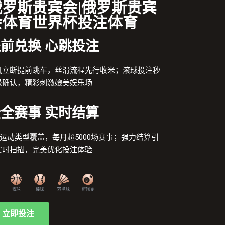
俄罗斯贵宾会|俄罗斯贵宾
会体育世界杯投注体育
前兑换 心跳投注
机立断提前跳车，丝滑流程先行收米；滚球投注秒
级确认，精彩刺激媲美娱乐场
全赛事 实时结算
2+运动类型覆盖，每月超5000场赛事；强力结算引
实时扫描，完美优化投注体验
立即投注