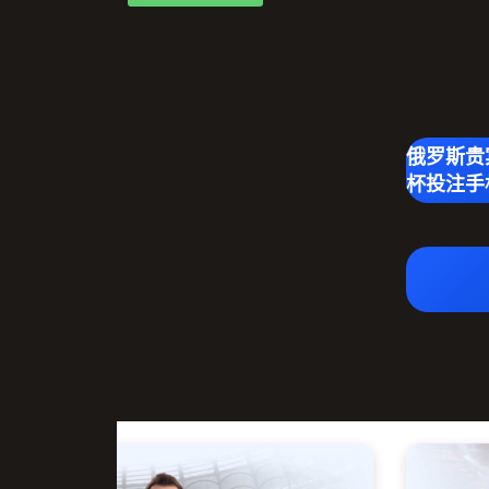
俄罗斯贵
杯投注手